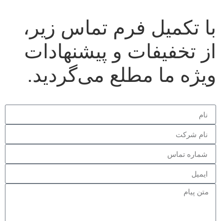
با تکمیل فرم تماس زیر،
از
تخفیفات و پیشنهادات
ویژه
ما مطلع می‌گردید.