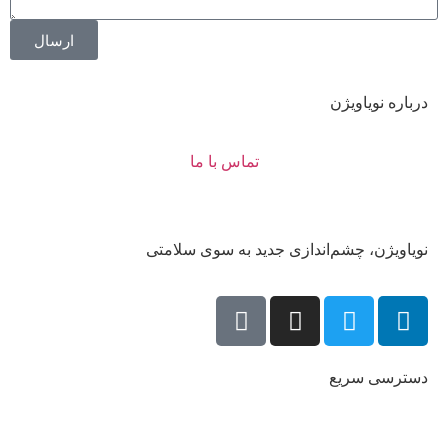
ارسال
درباره نویاویژن
تماس با ما
نویاویژن، چشم‌اندازی جدید به سوی سلامتی
دسترسی سریع