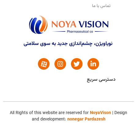
تماس با ما
نویاویژن، چشم‌اندازی جدید به سوی سلامتی
دسترسی سریع
All Rights of this website are reserved for
NoyaVison
| Design
and development:
nonegar Pardazesh