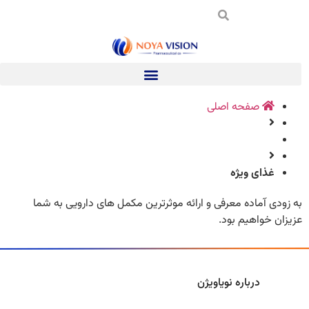
صفحه اصلی
غذای ویژه
به زودی آماده معرفی و ارائه موثرترین مکمل های دارویی به شما
عزیزان خواهیم بود.
درباره نویاویژن