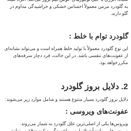
به گلودرد مزمن معمولاً احساس خشکی و خراشیدگی مداوم در
گلو دارند.
گلودرد توام با خلط :
این نوع گلودرد معمولاً با تولید خلط همراه است و می‌تواند نشانه‌ای
از عفونت‌های تنفسی باشد. در این حالت، فرد دچار سرفه‌های
مکررخواهد بود.
2. دلایل بروز گلودرد
دلایل بروز گلودرد بسیار متنوع هستند و شامل موارد زیر می‌شوند:
عفونت‌های ویروسی :
ویروس‌ها یکی از اصلی‌ترین علل گلودرد به شمار می‌روند.
ویروس‌هایی مانند آنفولانزا، سرماخوردگی و کووید-۱۹ می‌توانند