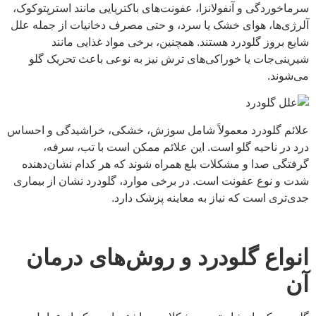
سرماخوردگی و آنفولانزا، عفونت‌های باکتریایی مانند استرپتوکوک،
آلرژی‌ها، هوای خشک یا سرد، و حتی مصرف دخانیات از جمله علل
شایع بروز گلودرد هستند. همچنین، برخی مواد غذایی مانند
شیرینی‌جات یا خوراکی‌های ترش نیز به نوعی باعث تحریک گلو
می‌شوند.
علائم گلودرد معمولاً شامل سوزش، خشکی، خراشیدگی و احساس
درد در ناحیه گلو است. این علائم ممکن است با تب، سرفه،
گرفتگی صدا و مشکلات بلع همراه شوند که هر کدام نشان‌دهنده
شدت و نوع عفونت است. در برخی موارد، گلودرد نشان از بیماری
‌جدی‌تری است که نیاز به معاینه پزشک دارد.
انواع گلودرد و روش‌های درمان
آن