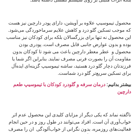
محصول تیموسیپ علاوه بر آویشن، دارای پودر دارچین نیز هست
که موجب تسکین گلو درد و کاهش علایم سرماخوردگی می‌شود.
این محصول نه تنها برای بزرگسالان بلکه برای کودکان نیز مناسب
بوده و بدون عوارض جانبی قابل مصرف است. پودری بودن
محصول و عطر معطر دارچین باعث می شود تا کودکان بدون
مقاومت آن را بصورت فرنی مصرف نمایند. بنابراین اگر شما یا
فرزندتان دچار گلو درد هستید، ساشه تیموسیپ گزینه‌ای ایده‌آل
برای تسکین سریع‌تر گلو درد شماست.
بیشتر بدانیم:
درمان سرفه و گلودرد کودکان با تیموسیپ طعم
دارچین
ناگفته نماند که یکی دیگر از مزایای کلیدی این محصول عدم اثر
خواب‌آوری آن است. افراد می‌توانند در طول روز و در حین انجام
فعالیت‌های روزمره، بدون نگرانی از خواب‌آلودگی ان را مصرف