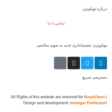
درباره نویاویژن
تماس با ما
نویاویژن، چشم‌اندازی جدید به سوی سلامتی
دسترسی سریع
All Rights of this website are reserved for
NoyaVison
|
Design and development:
nonegar Pardazesh