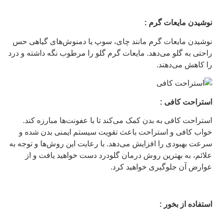
نوشیدن مایعات گرم :
نوشیدن مایعات گرم مانند چای، سوپ یا دمنوش‌های گیاهی حس
راحتی به گلو می‌دهد. مایعات گرم گلو را مرطوب نگه‌ داشته و درد
را کاهش می‌دهند.
استراحت کافی :
استراحت کافی به بدن کمک می‌کند تا با عفونت‌ها مبارزه کند.
خواب کافی و استراحت باعث تقویت سیستم ایمنی بدن شده و
سرعت بهبودی را افزایش می‌دهد. با رعایت این روش‌ها و توجه به
علائم، به بهترین روش درمان گلودرد دست خواهید یافت و از
عوارض آن جلوگیری خواهید کرد.
استفاده از بخور :