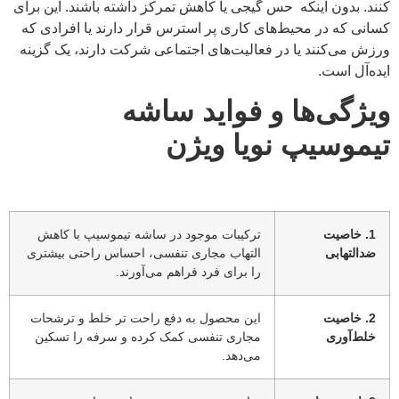
کنند. بدون اینکه حس گیجی یا کاهش تمرکز داشته باشند. این برای
کسانی که در محیط‌های کاری پر استرس قرار دارند یا افرادی که
ورزش می‌کنند یا در فعالیت‌های اجتماعی شرکت دارند، یک گزینه
ایده‌آل است.
ویژگی‌ها و فواید ساشه
تیموسیپ نویا ویژن
1. خاصیت
ترکیبات موجود در ساشه تیموسیپ با کاهش
ضدالتهابی
التهاب مجاری تنفسی، احساس راحتی بیشتری
را برای فرد فراهم می‌آورند.
2. خاصیت
این محصول به دفع راحت تر خلط و ترشحات
خلط‌آوری
مجاری تنفسی کمک کرده و سرفه را تسکین
می‌دهد.