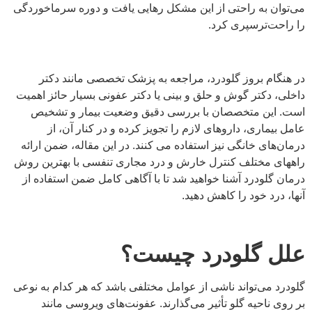
می‌توان به راحتی از این مشکل رهایی یافت و دوره سرماخوردگی
را راحت‌ترسپری کرد.
در هنگام بروز گلودرد، مراجعه به پزشک تخصصی مانند دکتر
داخلی، دکتر گوش و حلق و بینی یا دکتر عفونی بسیار حائز اهمیت
است. این متخصصان با بررسی دقیق وضعیت بیمار و تشخیص
عامل بیماری، داروهای لازم را تجویز کرده و در کنار آن، از
درمان‌های خانگی نیز استفاده می کنند. در این مقاله، ضمن ارائه
راههای مختلف کنترل خارش و درد مجاری تنفسی با بهترین روش
درمان گلودرد آشنا خواهید شد تا با آگاهی کامل ضمن استفاده از
آنها، درد خود را کاهش دهید.
علل گلودرد چیست؟
گلودرد می‌تواند ناشی از عوامل مختلفی باشد که هر کدام به نوعی
بر روی ناحیه گلو تأثیر می‌گذارند. عفونت‌های ویروسی مانند