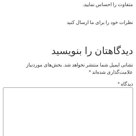
متفاوت را احساس نمایید.
نظرات خود را برای ما ارسال کنید
دیدگاهتان را بنویسید
نشانی ایمیل شما منتشر نخواهد شد.
بخش‌های موردنیاز
علامت‌گذاری شده‌اند
*
دیدگاه
*