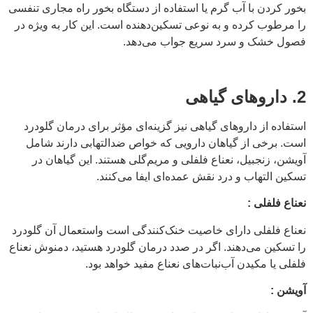
بخور کردن با آب گرم یا استفاده از دستگاه بخور راه مجاری تنفسی
را مرطوب کرده و به نوعی تسکین‌دهنده است. این کار به ویژه در
فصول خشک و سرد سریع جواب می‌دهد.
2. داروهای گیاهی
استفاده از داروهای گیاهی نیز گزینه‌ای مؤثر برای درمان گلودرد
است. برخی از گیاهان دارویی که خواص ضدالتهابی دارند شامل
آویشن، زنجبیل، نعناع فلفلی و مریم‌گلی هستند. این گیاهان در
تسکین التهاب و درد نقش عمده‌ای ایفا می‌کنند.
نعناع فلفلی :
نعناع فلفلی دارای خاصیت خنک‌کنندگی است واستعمال آن گلودرد
را تسکین می‌دهند. اگر در صدد درمان گلودرد هستید، دمنوش نعناع
فلفلی یا مکیدن آب‌نبات‌های نعناع مفید خواهد بود.
آویشن :