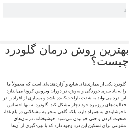
بهترین روش درمان گلودرد
چیست؟
گلودرد یکی از بیماری‌های شایع و آزاردهنده‌ای است که معمولاً ما
را به یاد سرماخوردگی و به‌ویژه در دوران ویروس کرونا می‌اندازد.
این درد می‌تواند به شدت ناراحت‌کننده باشد و بسیاری از افراد را در
فعالیت‌های روزمره خود دچار مشکل کند. گلودرد نه تنها احساس
ناخوشایندی به همراه دارد، بلکه گاهی منجر به مشکلاتی در بلع غذا،
صحبت کردن و حتی خوابیدن می‌شود. خوشبختانه، درمان‌های
متنوعی برای تسکین این درد وجود دارد که با بهره‌گیری از آن‌ها