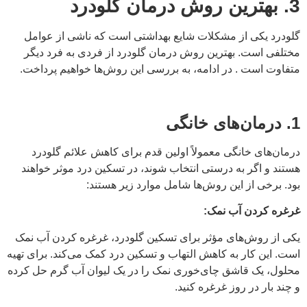
3. بهترین روش درمان گلودرد
گلودرد یکی از مشکلات شایع بهداشتی است که ناشی از عوامل
مختلفی است. بهترین روش درمان گلودرد از فردی به فرد دیگر
متفاوت است . در ادامه، به بررسی این روش‌ها خواهیم پرداخت.
1. درمان‌های خانگی
درمان‌های خانگی معمولاً اولین قدم برای کاهش علائم گلودرد
هستند و اگر به درستی انتخاب شوند، در تسکین درد موثر خواهند
بود. برخی از این روش‌ها شامل موارد زیر هستند:
غرغره کردن آب نمک:
یکی از روش‌های مؤثر برای تسکین گلودرد، غرغره کردن آب نمک
است. این کار به کاهش التهاب و تسکین درد کمک می‌کند. برای تهیه
محلول، یک قاشق چای‌خوری نمک را در یک لیوان آب گرم حل کرده
و چند بار در روز غرغره کنید.