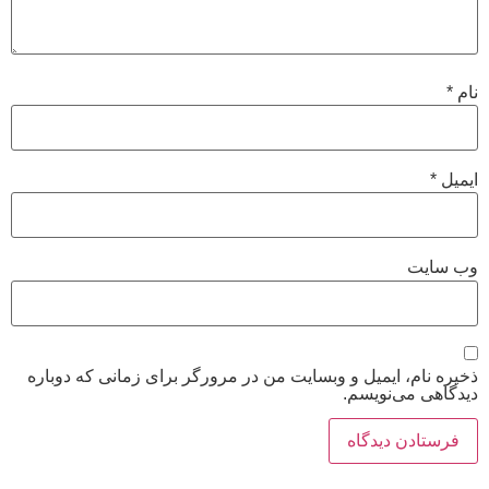
نام
*
ایمیل
*
وب‌ سایت
ذخیره نام، ایمیل و وبسایت من در مرورگر برای زمانی که دوباره
دیدگاهی می‌نویسم.