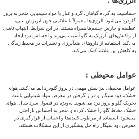
آلرژی‌ها :
حساسیت به گرده گیاهان، گرد و غبار یا مواد شیمیایی منجر به بروز
گلودرد می‌شود. آلرژی‌ها معمولاً با علائمی چون آبریزش بینی،
عطسه و خارش چشم‌ها همراه هستند. در این شرایط، التهاب ناشی
از واکنش‌های آلرژیک به گلو آسیب می‌زند و احساس درد ایجاد
می‌کند. استفاده از داروهای ضدآلرژی و تغییرات در محیط زندگی
به کاهش این علائم کمک می‌کند.
عوامل محیطی :
عوامل محیطی نیز نقش مهمی در بروز گلودرد ایفا می‌کنند. هوای
خشک، دود سیگار و قرار گرفتن در معرض مواد شیمیایی باعث
تحریک گلو و بروز درد می‌شوند. به‌ویژه در فصول سرد سال، هوای
خشک مخاط گلو را خشک کرده و منجر به احساس ناراحتی
می‌شود. استفاده از مرطوب‌کننده‌ها و اجتناب از قرارگیری در
معرض دود سیگار راه حل پیشگیری از این مشکلات هستند.