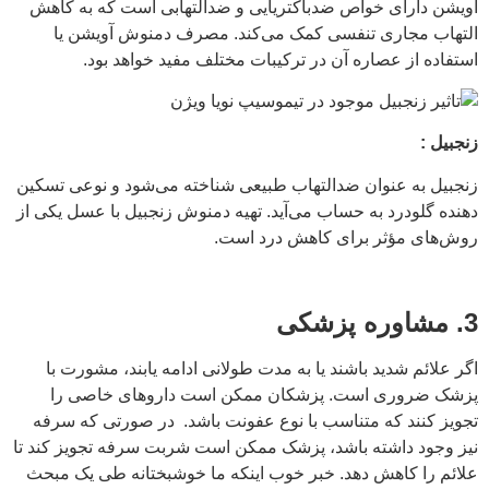
آویشن دارای خواص ضدباکتریایی و ضدالتهابی است که به کاهش
التهاب مجاری تنفسی کمک می‌کند. مصرف دمنوش آویشن یا
استفاده از عصاره آن در ترکیبات مختلف مفید خواهد بود.
زنجبیل :
زنجبیل به عنوان ضدالتهاب طبیعی شناخته می‌شود و نوعی تسکین
دهنده گلودرد به حساب می‌آید. تهیه دمنوش زنجبیل با عسل یکی از
روش‌های مؤثر برای کاهش درد است.
3. مشاوره پزشکی
اگر علائم شدید باشند یا به مدت طولانی ادامه یابند، مشورت با
پزشک ضروری است. پزشکان ممکن است داروهای خاصی را
تجویز کنند که متناسب با نوع عفونت باشد. در صورتی که سرفه
نیز وجود داشته باشد، پزشک ممکن است شربت سرفه تجویز کند تا
علائم را کاهش دهد. خبر خوب اینکه ما خوشبختانه طی یک مبحث