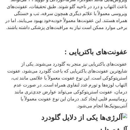
باعث التهاب و درد در ناحیه گلو شوند. طبق تحقیقات، عفونت‌های
ویروسی معمولاً با علائم دیگری همچون سرفه، تب و خستگی
همراه هستند. این عفونت‌ها معمولاً خودبه‌خود بهبود می‌یابند، اما در
برخی موارد ممکن است نیاز به مراقبت‌های پزشکی داشته باشند.
عفونت‌های باکتریایی :
عفونت‌های باکتریایی نیز منجر به گلودرد می‌شوند. یکی از
شایع‌ترین عفونت‌های باکتریایی که باعث گلودرد می‌شود، عفونت
استرپتوکوکی است. این نوع عفونت معمولاً با علائمی مانند تب،
التهاب لوزه‌ها و تورم غدد لنفاوی همراه است. در صورت عدم
درمان، عفونت استرپتوکوکی می‌تواند عوارض جدی‌تری مانند
روماتیسم قلبی ایجاد کند. درمان این نوع عفونت معمولاً با
آنتی‌بیوتیک‌ها انجام می‌شود.