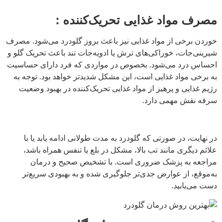
مصرف مواد غذایی تحریک‌کننده :
خوردن برخی از مواد غذایی نیز باعث بروز گلودرد می‌شود. مصرف
شیرینی‌جات، خوراکی‌های ترش یا ادویه‌جات تند باعث تحریک گلو و
احساس درد می‌شود. بخصوص در مواردی که فرد دارای حساسیت
به برخی مواد غذایی است، این مشکل شدیدتر خواهد بود. توجه به
رژیم غذایی و پرهیز از مواد غذایی تحریک‌کننده در بهبود وضعیت
سرفه نقش مهمی دارد.
در نهایت، در صورتی که گلودرد به مدت طولانی ادامه یابد یا با
علائم دیگری مانند تب بالا، مشکل در بلع یا تنفس همراه باشد،
مراجعه به پزشک ضروری است. با تشخیص صحیح و درمان
به‌موقع، از عوارض جدی‌تر جلوگیری شده و به بهبودی سریع‌تر
دست می‌یابید.