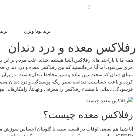
برند نویا ویژن
برند
رفلاکس معده و درد دندان
همه ما با ناراحتی‌های رفلاکس آشنا هستیم. شاید اغلب مردم بر ای
مری می‌شود. اما آیا می‌دانستید که بین رفلاکس معده و درد دندان ه
مینای دندان که سخت‌ترین ماده و سپر محافظ دندان‌هاست، در برابر ا
کرده و باعث حساسیت دندانی، تغییر رنگ، پوسیدگی و درد دندان می‌ش
فرسودگی دندانی با منشاء رفلاکس را معرفی و نهایتاً، راهکارهایی موثر
رفلاکس معده چیست؟
آیا شما هم بعضی اوقات در قفسه سینه یا گلویتان احساس سوزش می