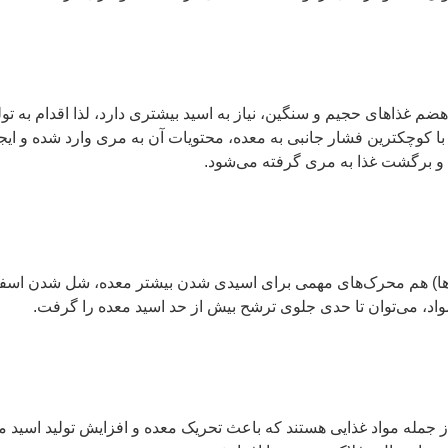
هضم غذاهای حجیم و سنگین، نیاز به اسید بیشتری دارد، لذا اقدام به تو
با کوچکترین فشار جانبی به معده، محتویات آن به مری وارد شده و ایج
 و برگشت غذا به مری گرفته می‌شود.
ت‌ها) هم محرک‌های مهمی برای اسیدی شدن بیشتر معده، شل شدن اسفنکت
د، می‌توان تا حدی جلوی ترشح بیش از حد اسید معده را گرفت.
جمله مواد غذایی هستند که باعث تحریک معده و افزایش تولید اسید می‌