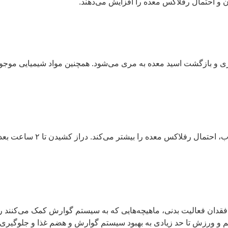
 و احتمال رفلاکس معده را افزایش می‌دهند.
ی و بازگشت اسید معده به مری می‌شود. همچنین مواد شیمیایی موجو
خوردن وعده‌های غذایی حجیم در فاصله ک
فقدان فعالیت بدنی، ماهیچه‌هایی که به سیستم گوارش کمک می‌کنند 
منظم و ورزش تا حد زیادی به بهبود سیستم گوارش و هضم غذا و جلوگیر