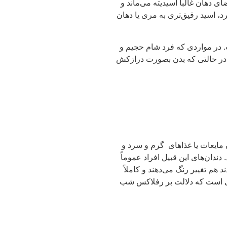
 دهان غالباً اسیدیته می‌ماند و
د، اسید رقیق‌تری به مری یا دهان
. در مواردی که فرد شام حجیم و
، در حالتی که بدن بصورت درازکش
مایعات یا غذاهای گرم و سرد و
دان‌های این قبیل افراد عموماً
د هم تغییر رنگ می‌دهند و کاملاً
ئمی است که دلالت بر رفلاکس شب