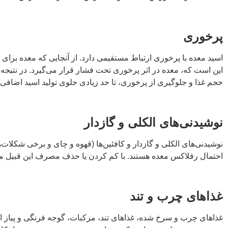
پرخوری
اسید معده با پرخوری ارتباط مستقیمی دارد. از آنجایی که معده برای 
این است که، معده در اثر پرخوری تحت فشار قرار می‌گیرد. در نتیجه 
حجم غذا و جلوگیری از پرخوری، تا حد زیادی جلوی تولید اسید اضافی
نوشیدنی‌های الکلی و گازدار
نوشیدنی‌های الکلی و گازدار و کافئین‌ها (قهوه و چای و برخی شکلا
احتمال رفلاکس معده هستند. با کم کردن یا حذف مصرف این قبیل موا
غذاهای چرب و تند
غذاهای چرب و سرخ شده، غذاهای تند، مرکبات، گوجه فرنگی و پیاز از 