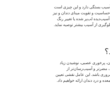
ن آسیب بستگی دارد و این چیزی است
حساسیت و تقویت مینای دندان و نیز
ب‌دیده لب‌پر شده یا تغییر رنگ
لوگیری از آسیب بیشتر توصیه نماید.
؟
ان، پرخوری عصبی، نوشیدن زیاد
 مضرتر و آسیب‌رسان‌تر از
روری باشد. این عامل نقشی تعیین
ده و درد دندان ارائه خواهیم داد.