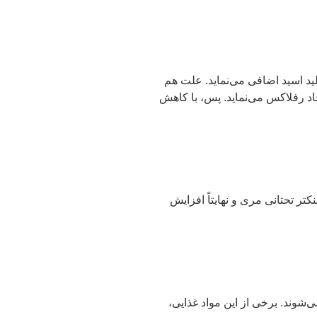
لید اسید اضافی می‌نماید. علت هم
اد رفلاکس می‌نماید. پس، با کاهش
ر تحتانی مری و نهایتاً افزایش
شوند. برخی از این مواد غذایی،