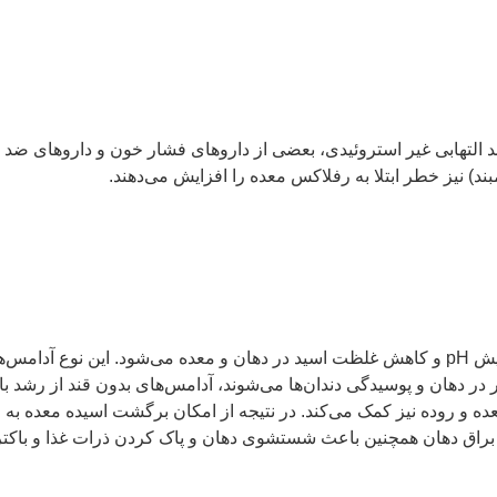
 ضد التهابی غیر استروئیدی، بعضی از داروهای فشار خون و داروهای
جویدن آدامس‌های بدون قند باعث افزایش بزاق دهان و در نتیجه افزایش pH و کاهش غلظت اسید در دهان و معده می‌
 دهان و پوسیدگی دندان‌ها می‌شوند، آدامس‌های بدون قند از رشد باک
و روده نیز کمک می‌کند. در نتیجه از امکان برگشت اسیده معده به ر
 براق دهان همچنین باعث شستشوی دهان و پاک کردن ذرات غذا و باکتری‌