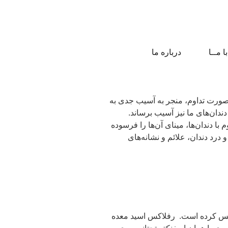
ا مــا
درباره ما
 صورت تداوم، منجر به آسیب جدی به
دان‌های ما نیز آسیب برساند.
 دندان‌ها، مینای آن‌ها را فرسوده
رد دندان، علائم و نشانه‌های
اکس کرده است. رفلاکس اسید معده