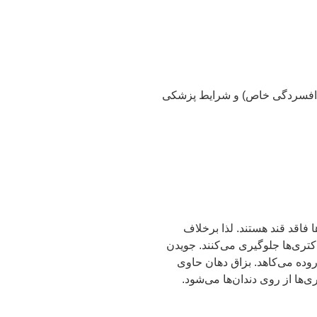
 ضد افسردگی خاص) و شرایط پزشکی
شود. این نوع آدامس‌ها فاقد قند هستند. لذا برخلاف
تری‌ها جلوگیری می‌کنند. جویدن
وده می‌کاهد. بزاق دهان حاوی
ها از روی دندان‌ها می‌شود.