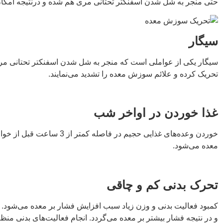
حتی منجر به شل شدن اسفنکتر تحتانی مری هم شده و درنتیجه امکان
سیگار
سیگار یکی از عواملی است که منجر به شل شدن اسفنکتر تحتانی مر
تحریک کرده و علائم سوزش معده را تشدید می‌نمایند.
غذا خوردن در اواخر شب
معده می‌شود.
تحرک بدنی کم و چاقی
کمبود فعالیت بدنی و وزن زیاد سبب افزایش فشار بر معده می‌شود. 
و در نتیجه فشار بیشتر بر معده می‌گردد. انجام فعالیت‌های بدنی 