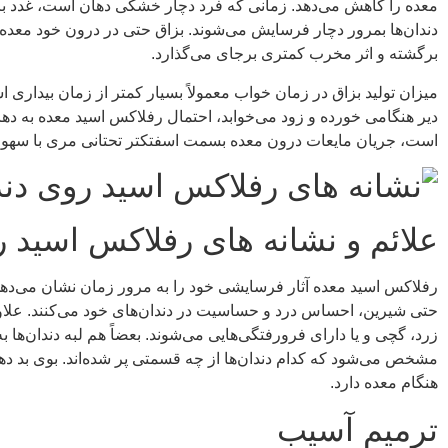
معده را کاهش می‌دهد. زمانی که فرد دچار خشکی دهان است، غدد بزاقی 
دندان‌ها بمرور دچار فرسایش می‌شوند. بزاق حتی در درون خود معده ه
برگشته و اثر مخرب کمتری برجای می‌گذارد.
میزان تولید بزاق در زمان خواب معمولاً بسیار کمتر از زمان بیدا
دیر هنگامی خورده و زود می‌خوابد، احتمال رفلاکس اسید معده به ده
است، جریان مایعات درون معده بسمت اسفتکتر تحتانی مری با سهولت ب
علائم و نشانه های رفلاکس اسید ر
رفلاکس اسید معده آثار فرسایشی خود را به مرور زمان نشان می‌دهد
حتی شیرین، احساس درد و حساسیت در دندان‌های خود می‌کنند. علاوه ب
زرد، گچی و یا دارای فرورفتگی‌هایی می‌شوند. بعضاً هم لبه‌ دندان‌ها به
مشخص می‌شود که کدام دندان‌ها از چه قسمتی پر شده‌اند. بوی بد ده
هنگام معده دارد.
ترمیم آسیب