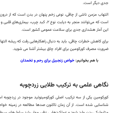
جدی دیگر است.
التهاب مزمن ناشی از چاقی، نوعی زخم پنهان در بدن است که از درون 
این آمار هشداری جدی برای سلامت عمومی کشور است.
برای کاهش خطرات چاقی، باید به دنبال راهکارهایی رفت که ریشه التهاب
ضرورت مصرف کورکومین برای افراد چاق بیشتر آشنا می شوید.
با هم بخوانیم:
خواص زنجبیل برای رحم و تخمدان
نگاهی علمی‌ به ترکیب طلایی زردچوبه
شناسایی شده است. از آن زمان تاکنون صدها مطالعه در زمینه‌ خواص
متابولیکی بدن وارد شود و عملکردهایی نظیر مهار رشد سلول‌های سر