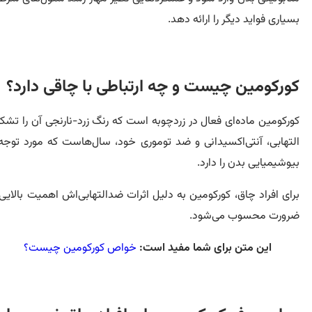
بسیاری فواید دیگر را ارائه دهد.
کورکومین چیست و چه ارتباطی با چاقی دارد؟
کورکومین ماده‌ای فعال در زردچوبه است که رنگ زرد-نارنجی آن را تش
التهابی، آنتی‌اکسیدانی و ضد توموری خود، سال‌هاست که مورد توجه تح
بیوشیمیایی بدن را دارد.
برای افراد چاق، کورکومین به دلیل اثرات ضدالتهابی‌اش اهمیت بالای
ضرورت محسوب می‌شود.
این متن برای شما مفید است:
خواص کورکومین چیست؟