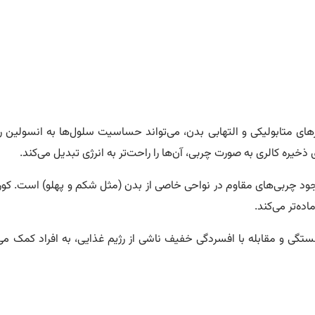
رهای متابولیکی و التهابی بدن، می‌تواند حساسیت سلول‌ها به انسولین 
ذخیره کالری به صورت چربی، آن‌ها را راحت‌تر به انرژی تبدیل می‌کند.
وجود چربی‌های مقاوم در نواحی خاصی از بدن (مثل شکم و پهلو) است. کورک
ده‌تر می‌کند.
ی و مقابله با افسردگی خفیف ناشی از رژیم غذایی، به افراد کمک می‌کن