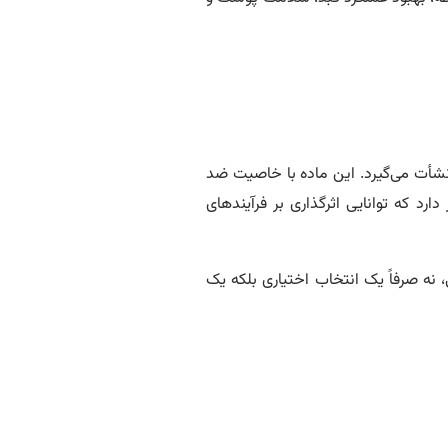
 نشأت می‌گیرد. این ماده با خاصیت ضد
رد که توانایی اثرگذاری بر فرآیندهای
 نه صرفاً یک انتخاب اختیاری بلکه یک