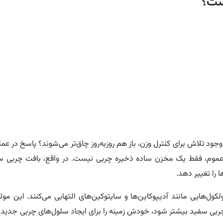
ست
؟
 وجود تلاش برای کنترل وزن، باز هم روز‌به‌روز چاق‌تر می‌شوند؟ پاسخ در
ور عموم، فقط یک مخزن ساده ذخیره چربی نیست. در واقع، بافت چربی
 را تغییر دهد.
ایی مانند آدیپوکاین‌ها و سایتوکین‌های التهابی می‌کنند. این مولکو
 چربی سفید بیشتر شود، خودش زمینه را برای ایجاد سلول‌های چربی جدید