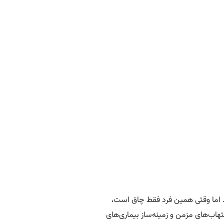
د. اما وقتی همین فرد فقط چاق است،
هاب‌های مزمن و زمینه‌ساز بیماری‌های