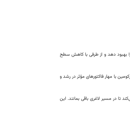
را بهبود دهد و از طرفی با کاهش سطح
ومین با مهار فاکتورهای مؤثر در رشد و
د تا در مسیر لاغری باقی بمانند. این