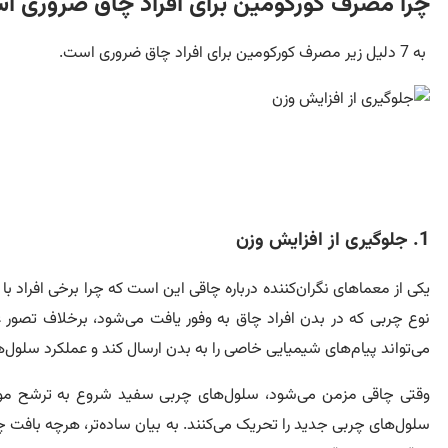
چرا مصرف کورکومین برای افراد چاق ضروری ا
به 7 دلیل زیر مصرف کورکومین برای افراد چاق ضروری است.
1. جلوگیری از افزایش وزن
یکی از معماهای نگران‌کننده درباره چاقی این است که چرا برخی افراد با
نوع چربی که در بدن افراد چاق به وفور یافت می‌شود، برخلاف تص
می‌تواند پیام‌های شیمیایی خاصی را به بدن ارسال کند و عملکرد سلول‌ها
وقتی چاقی مزمن می‌شود، سلول‌های چربی سفید شروع به ترشح مولکول‌ه
سلول‌های چربی جدید را تحریک می‌کنند. به بیان ساده‌تر، هرچه بافت