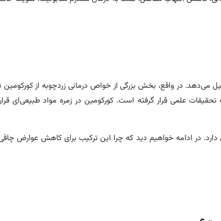
کیل می‌دهد. در واقع، بخش بزرگی از خواص درمانی زردچوبه از کورکومین
قیقات علمی قرار گرفته است. کورکومین در زمره‌ مواد طبیعی‌ای قرار دا
ی دارد. در ادامه خواهیم دید که چرا این ترکیب برای کاهش عوارض چاقی،