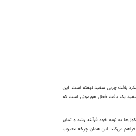
 عملکرد بافت چربی سفید نهفته است. این
 سفید یک بافت فعال هورمونی است که
ل‌ها به نوبه خود فرآیند رشد و تمایز
 فراهم می‌کند. این همان چرخه‌ معیوب