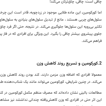
چاقی است: چاقی، چاق‌ترتان می‌کند!
اما کورکومین، این ماده طلایی موجود در زردچوبه، قادر است این چر
سلول‌های چربی هستند ، مانع از تبدیل سلول‌های بنیادی به سلول‌های 
تکثیر بی‌رویه این سلول‌ها جلوگیری می‌کند. در نتیجه، حتی اگر فرد چا
جلوی پیشروی بیشتر چاقی را بگیرد. این ویژگی برای افرادی که در فاز 
فراهم می‌کند.
2.کورکومین و تسریع روند کاهش وزن
معمولا افرادی که اضافه وزن مزمن دارند، کند بودن روند کاهش وزن 
می‌کند. در چنین شرایطی، کورکومین می‌تواند مانند یک شتاب‌دهنده 