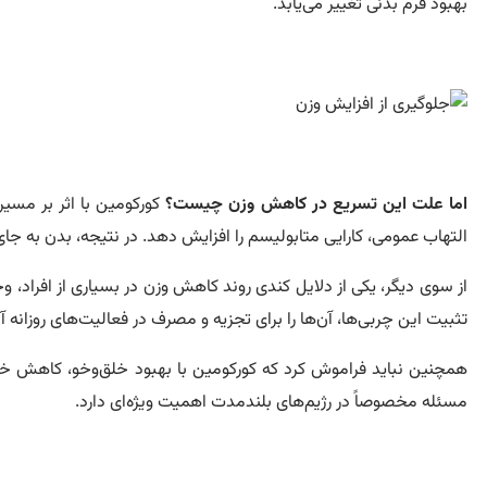
بهبود فرم بدنی تغییر می‌یابد.
اما علت این تسریع در کاهش وزن چیست؟
کورکومین با اثر بر مسی
التهاب عمومی، کارایی متابولیسم را افزایش دهد. در نتیجه، بدن به جای 
از سوی دیگر، یکی از دلایل کندی روند کاهش وزن در بسیاری از افراد، 
تثبیت این چربی‌ها، آن‌ها را برای تجزیه و مصرف در فعالیت‌های روزانه آما
همچنین نباید فراموش کرد که کورکومین با بهبود خلق‌وخو، کاهش خستگ
مسئله مخصوصاً در رژیم‌های بلندمدت اهمیت ویژه‌ای دارد.