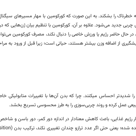
خه خطرناک را بشکند. به این صورت که کورکومین با مهار مسیرهای سیگنا
چربی جدید می‌شود. علاوه بر آن، کورکومین با تنظیم بیان ژن‌هایی که در
ق در حال حاضر رژیم یا ورزش خاصی را دنبال نکند، مصرف کورکومین می‌توان
پیشگیری از اضافه وزن بیشتر هستند، حیاتی است؛ زیرا قبل از ورود به مر
را شدیدتر احساس میکنند. چرا که بدن آن‌ها با تغییرات متابولیکی خ
طبیعی عمل کرده و روند چربی‌سوزی را به طرز محسوسی تسریع بخشد.