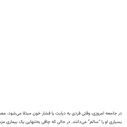
چ
در جامعه امروزی، وقتی فردی به دیابت یا فشار خون مبتلا می‌شود، معم
بسیاری او را “سالم” می‌دانند. در حالی که چاقی به‌تنهایی یک بیماری 