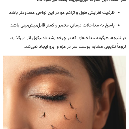
ظرفیت افزایش طول و تراکم مو در این نواحی محدودتر باشد
پاسخ به مداخلات درمانی متغیر و کمتر قابل‌پیش‌بینی باشد
در نتیجه، هرگونه مداخله‌ای که بر چرخه رشد فولیکول اثر می‌گذارد،
لزوماً نتایجی مشابه پوست سر در مژه و ابرو ایجاد نمی‌کند.