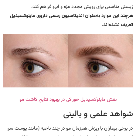
زیستی مناسبی برای رویش مجدد مژه و ابرو فراهم کند،
هرچند این موارد به‌عنوان اندیکاسیون رسمی داروی ماینوکسیدیل
تعریف نشده‌اند.
نقش ماینوکسیدیل خوراکی در بهبود نتایج کاشت مو
شواهد علمی و بالینی
در برخی بیماران با ریزش هم‌زمان مو در چند ناحیه (مانند پوست سر،