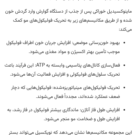
ماینوکسیدیل خوراکی پس از جذب از دستگاه گوارش وارد گردش خون
شده و از طریق مکانیسم‌های زیر به تحریک فولیکول‌های مو کمک
می‌کند:
بهبود خون‌رسانی موضعی: افزایش جریان خون اطراف فولیکول
موجب تأمین بهتر اکسیژن و مواد مغذی می‌شود.
فعال‌سازی کانال‌های پتاسیمی وابسته به ATP: این فرآیند باعث
تحریک سلول‌های فولیکولی و افزایش فعالیت آن‌ها می‌شود.
تحریک فولیکول‌های مینیاتوریزه‌شده: فولیکول‌هایی که دچار
ضعف عملکرد شده‌اند، مجدداً فعال می‌شوند.
افزایش طول فاز آناژن: ماندگاری بیشتر فولیکول در فاز رشد، به
افزایش طول و ضخامت مو منجر می‌شود.
این مجموعه مکانیسم‌ها نشان می‌دهد که نویکسیل می‌تواند بستر