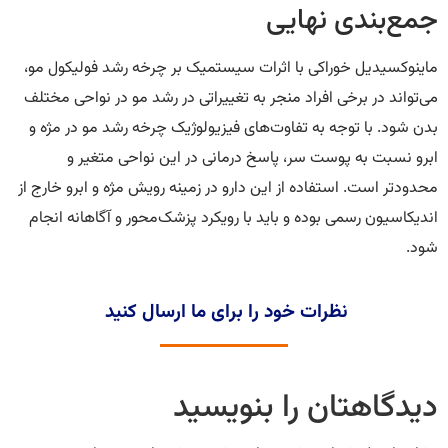
جمع‌بندی نهایی
ماینوکسیدیل خوراکی با اثرات سیستمیک بر چرخه رشد فولیکول مو،
می‌تواند در برخی افراد منجر به تغییراتی در رشد مو در نواحی مختلف
بدن شود. با توجه به تفاوت‌های فیزیولوژیک چرخه رشد مو در مژه و
ابرو نسبت به پوست سر، پاسخ درمانی در این نواحی متغیر و
محدودتر است. استفاده از این دارو در زمینه رویش مژه و ابرو خارج از
اندیکاسیون رسمی بوده و باید با رویکرد پزشک‌محور و آگاهانه انجام
شود.
نظرات خود را برای ما ارسال کنید
دیدگاهتان را بنویسید