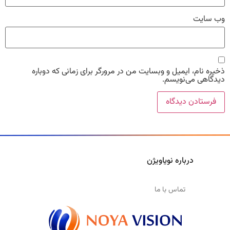
وب‌ سایت
ذخیره نام، ایمیل و وبسایت من در مرورگر برای زمانی که دوباره
دیدگاهی می‌نویسم.
درباره نویاویژن
تماس با ما