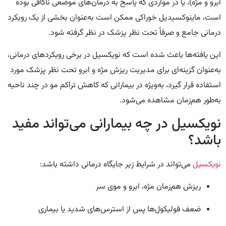
ابرو و مژه)، یا در مواردی که پاسخ به درمان‌های موضعی ناکافی بوده
است، ماینوکسیدیل خوراکی ممکن است به‌عنوان بخشی از یک رویکرد
درمانی جامع و صرفاً تحت نظر پزشک در نظر گرفته شود.
این یافته‌ها باعث شده است که نویکسیل در برخی رویکردهای درمانی،
به‌عنوان گزینه‌ای برای مدیریت ریزش مژه و ابرو تحت نظر پزشک مورد
استفاده قرار گیرد، به‌ویژه در بیمارانی که کاهش تراکم مو در چند ناحیه
به‌طور هم‌زمان مشاهده می‌شود.
نویکسیل در چه بیمارانی می‌تواند مفید
باشد؟
نویکسیل
می‌تواند در شرایط زیر جایگاه درمانی داشته باشد:
ریزش هم‌زمان مژه، ابرو و موی سر
ضعف فولیکول‌ها پس از استرس‌های شدید یا بیماری