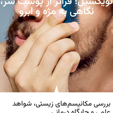
نویکسیل؛ فراتر از پوست سر،
نگاهی به مژه و ابرو
بررسی مکانیسم‌های زیستی، شواهد
علمی و جایگاه درمانی