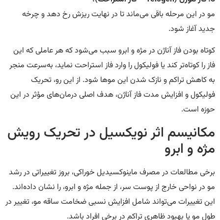
مو در این مرحله باقی می‌ماند تا در نهایت ریزش رخ دهد و چرخه
جدید آغاز شود.
کوتاه بودن فاز آناژن در مژه و ابرو سبب می‌شود که هر عاملی که این
فاز را کوتاه‌تر کند یا فولیکول را وارد فاز استراحت نماید، به‌سرعت منجر
به کاهش تراکم و نازک شدن این موها شود. از این رو، تحریک
فولیکول و افزایش مدت فاز آناژن، هدف اصلی درمان‌های مؤثر در این
حوزه است.
مکانیسم اثر نویکسیل در تحریک رویش
مژه و ابرو
برخی مطالعات در مصرف ماینوکسیدیل خوراکی، بروز تغییراتی در رشد
مو در نواحی خارج از پوست سر، از جمله مژه و ابرو، را نشان داده‌اند.
این تغییرات می‌تواند شامل افزایش نسبی ضخامت ساقه مو، تغییر در
طول مو یا بهبود ظاهری تراکم در برخی افراد باشد.