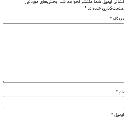
نشانی ایمیل شما منتشر نخواهد شد.
بخش‌های موردنیاز
علامت‌گذاری شده‌اند
*
دیدگاه
*
نام
*
ایمیل
*