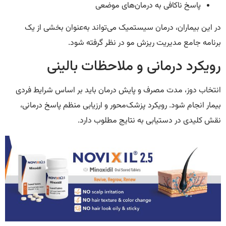
پاسخ ناکافی به درمان‌های موضعی
در این بیماران، درمان سیستمیک می‌تواند به‌عنوان بخشی از یک
برنامه جامع مدیریت ریزش مو در نظر گرفته شود.
رویکرد درمانی و ملاحظات بالینی
انتخاب دوز، مدت مصرف و پایش درمان باید بر اساس شرایط فردی
بیمار انجام شود. رویکرد پزشک‌محور و ارزیابی منظم پاسخ درمانی،
نقش کلیدی در دستیابی به نتایج مطلوب دارد.