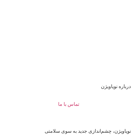
درباره نویاویژن
تماس با ما
نویاویژن، چشم‌اندازی جدید به سوی سلامتی