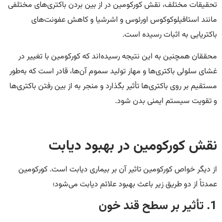
تحقیقات مختلف، نقش کورکومین در از بین بردن باکتری‌های مختلفی
مانند استافیلوکوکوس اورئوس و اشرشیا و کاهش عفونت‌های
باکتریایی به اثبات رسیده است.
محققان همچنین به این نتیجه رسیده‌‌اند که کورکومین با تغییر در
غشای سلولی باکتری‌ها و مهار تولید سموم آن‌ها، قادر است که به‌طور
مستقیم بر روی باکتری‌ها تأثیر بگذارد و منجر به از بین رفتن باکتری‌ها
و تقویت سیستم ایمنی بدن شود.
نقش کورکومین در بهبود دیابت
از دیگر خواص کورکومین تاثیر آن بر بیماری دیابت است. کورکومین
عمدتاً از دو طریق زیر باعث بهبود علائم دیابت می‌شود؛
1. تأثیر بر سطح قند خون