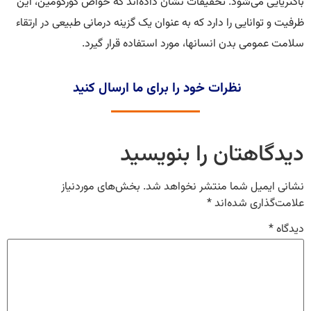
باکتریایی می‌شود. تحقیقات نشان داده‌اند که خواص کورکومین، این
ظرفیت و توانایی را دارد که به عنوان یک گزینه درمانی طبیعی در ارتقاء
سلامت عمومی بدن انسانها، مورد استفاده قرار گیرد.
نظرات خود را برای ما ارسال کنید
دیدگاهتان را بنویسید
نشانی ایمیل شما منتشر نخواهد شد.
بخش‌های موردنیاز
علامت‌گذاری شده‌اند
*
دیدگاه
*