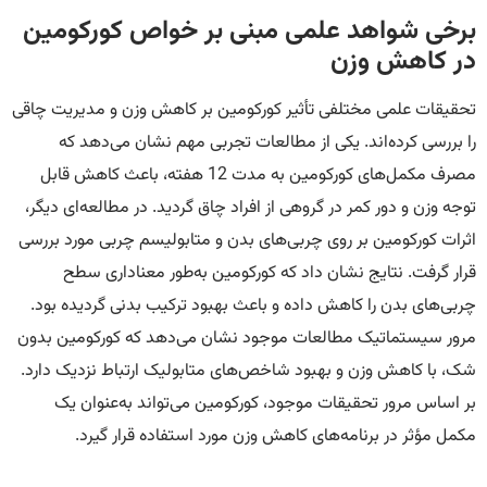
برخی شواهد علمی مبنی بر خواص کورکومین
در کاهش وزن
تحقیقات علمی مختلفی تأثیر کورکومین بر کاهش وزن و مدیریت چاقی
را بررسی کرده‌اند. یکی از مطالعات تجربی مهم نشان می‌دهد که
مصرف مکمل‌های کورکومین به مدت 12 هفته، باعث کاهش قابل
توجه وزن و دور کمر در گروهی از افراد چاق گردید. در مطالعه‌ای دیگر،
اثرات کورکومین بر روی چربی‌های بدن و متابولیسم چربی مورد بررسی
قرار گرفت. نتایج نشان داد که کورکومین به‌طور معناداری سطح
چربی‌های بدن را کاهش داده و باعث بهبود ترکیب بدنی گردیده بود.
مرور سیستماتیک مطالعات موجود نشان می‌دهد که کورکومین بدون
شک، با کاهش وزن و بهبود شاخص‌های متابولیک ارتباط نزدیک دارد.
بر اساس مرور تحقیقات موجود، کورکومین می‌تواند به‌عنوان یک
مکمل مؤثر در برنامه‌های کاهش وزن مورد استفاده قرار گیرد.