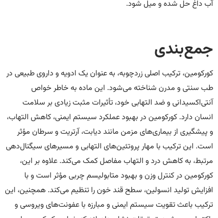
آب داغ حل شده و میل شود.
جمع‌بندی
کورکومین، ترکیب اصلی زردچوبه، به عنوان یک ادویه و داروی طبیعی در
طب سنتی و مدرن شناخته می‌شود. این ماده به خاطر خواص
آنتی‌اکسیدانی و ضد التهابی خود، تأثیرات مثبت زیادی بر سلامت
انسان دارد. کورکومین در بهبود عملکرد سیستم ایمنی، کاهش التهاب،
و پیشگیری از بیماری‌های مزمن مانند دیابت، آرتریت و سرطان مؤثر
است. این ترکیب با مهار پروتئین‌های التهابی و مسیرهای سیگنال‌دهی
مرتبط، به کاهش درد و التهاب مفاصل کمک می‌کند. علاوه بر این،
کورکومین در کنترل وزن و بهبود متابولیسم چربی مؤثر است و با
افزایش تولید انسولین، سطح قند خون را تنظیم می‌کند. همچنین، این
ترکیب باعث تقویت سیستم ایمنی و مبارزه با عفونت‌های ویروسی و