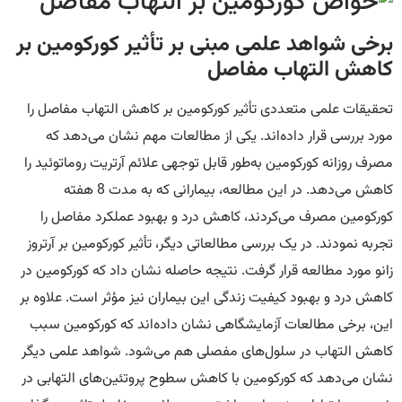
برخی شواهد علمی مبنی بر تأثیر کورکومین بر
کاهش التهاب مفاصل
تحقیقات علمی متعددی تأثیر کورکومین بر کاهش التهاب مفاصل را
مورد بررسی قرار داده‌اند. یکی از مطالعات مهم نشان می‌دهد که
مصرف روزانه کورکومین به‌طور قابل توجهی علائم آرتریت روماتوئید را
کاهش می‌دهد. در این مطالعه، بیمارانی که به مدت 8 هفته
کورکومین مصرف می‌کردند، کاهش درد و بهبود عملکرد مفاصل را
تجربه نمودند. در یک بررسی مطالعاتی دیگر، تأثیر کورکومین بر آرتروز
زانو مورد مطالعه قرار گرفت. نتیجه حاصله نشان داد که کورکومین در
کاهش درد و بهبود کیفیت زندگی این بیماران نیز مؤثر است. علاوه بر
این، برخی مطالعات آزمایشگاهی نشان داده‌اند که کورکومین سبب
کاهش التهاب در سلول‌های مفصلی هم می‌شود. شواهد علمی دیگر
نشان می‌دهد که کورکومین با کاهش سطوح پروتئین‌های التهابی در