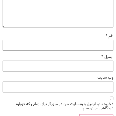
نام
*
ایمیل
*
وب‌ سایت
ذخیره نام، ایمیل و وبسایت من در مرورگر برای زمانی که دوباره
دیدگاهی می‌نویسم.