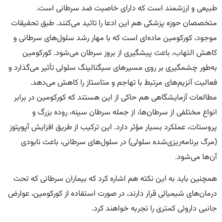
طبیعی و ارزشمند است که دارای خاصیت ضد سرطانی است.
متخصصان حوزه پزشکی هم این ادعا را تائید می‌کنند. طبق تحقیقات
موجود، کورکومین ماده‌ای است که با مهار رشد سلول‌های سرطانی و
کاهش التهاب، باعث پیشگیری از بروز سرطان می‌شود. کورکومین
به‌طور چشمگیری بر روی مسیرهای سیگنالینگ سلولی تأثیر می‌گذارد و
فعالیت آنزیم‌های مرتبط با تهاجم و متاستاز را کاهش می‌دهد.
مطالعات آزمایشگاهی هم حاکی از این هستند که کورکومین در برابر
انواع مختلفی از سرطان‌ها، از جمله سرطان سینه، روده بزرگ و
پروستات، عملکرد بسیار مؤثر دارد. این ترکیب از طریق افزایش آپوپتوز
(مرگ برنامه‌ریزی‌شده سلولی) در سلول‌های سرطانی، باعث نابودی
آن‌ها می‌شود.
همچنین باید به این نکته هم اشاره کرد که بیماران سرطانی که تحت
درمان‌های شیمیائی قرار دارند، در صورت استفاده از کورکومین، عوارض
جانبی داروئی کمتری را تجربه خواهند کرد.