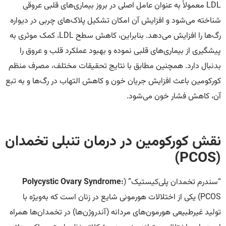
LDL معمولاً به عنوان عامل اصلی در بروز بیماری‌های قلبی عروقی
شناخته می‌شود و افزایش آن امکان تشکیل پلاک‌های چربی در دیواره
رگ‌ها را افزایش می‌دهد. بنابراین، کاهش سطح LDL، کمک موثری به
پیشگیری از بیماری‌های قلبی نموده و بهبود عملکرد قلب و عروق را
بدنبال دارد. همچنین مطابق با نتایج تحقیقات مختلف، مصرف منظم
کورکومین باعث افزایش جریان خون و کاهش التهاب در رگ‌ها و به تبع
آن، کاهش فشار خون می‌شود.
نقش کورکومین در درمان تنبلی تخمدان
)
PCOS
(
“سندرم تخمدان پلی‌کیستیک” (
Polycystic Ovary Syndrome:
PCOS) یکی از اختلالات هورمونی شایع در زنان است که به‌ویژه با
تولید غیرطبیعی هورمون‌های مردانه (آندروژن‌ها) در تخمدان‌ها همراه