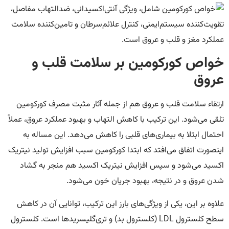
خواص کورکومین بر سلامت قلب و
عروق
ارتقاء سلامت قلب و عروق هم از جمله آثار مثبت مصرف کورکومین
تلقی می‌شود. این ترکیب با کاهش التهاب و بهبود عملکرد عروق، عملاً
احتمال ابتلا به بیماری‌های قلبی را کاهش می‌دهد. این مساله به
اینصورت اتفاق می‌افتد که ابتدا کورکومین سبب افزایش تولید نیتریک
اکسید می‌شود و سپس افزایش نیتریک اکسید هم منجر به گشاد
شدن عروق و در نتیجه، بهبود جریان خون می‌شود.
علاوه بر این، یکی از ویژگی‌های بارز این ترکیب، توانایی آن در کاهش
سطح کلسترول LDL (کلسترول بد) و تری‌گلیسریدها است. کلسترول