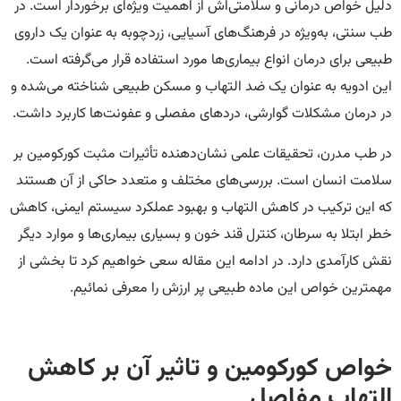
دلیل خواص درمانی و سلامتی‌اش از اهمیت ویژه‌ای برخوردار است. در
طب سنتی، به‌ویژه در فرهنگ‌های آسیایی، زردچوبه به عنوان یک داروی
طبیعی برای درمان انواع بیماری‌ها مورد استفاده قرار می‌گرفته است.
این ادویه به عنوان یک ضد التهاب و مسکن طبیعی شناخته می‌شده و
در درمان مشکلات گوارشی، دردهای مفصلی و عفونت‌ها کاربرد داشت.
در طب مدرن، تحقیقات علمی نشان‌دهنده تأثیرات مثبت کورکومین بر
سلامت انسان است. بررسی‌های مختلف و متعدد حاکی از آن هستند
که این ترکیب در کاهش التهاب و بهبود عملکرد سیستم ایمنی، کاهش
خطر ابتلا به سرطان، کنترل قند خون و بسیاری بیماری‌ها و موارد دیگر
نقش کارآمدی دارد. در ادامه این مقاله سعی خواهیم کرد تا بخشی از
مهمترین خواص این ماده طبیعی پر ارزش را معرفی نمائیم.
خواص کورکومین و تاثیر آن بر کاهش
التهاب مفاصل