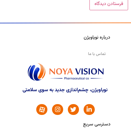
درباره نویاویژن
تماس با ما
نویاویژن، چشم‌اندازی جدید به سوی سلامتی
دسترسی سریع