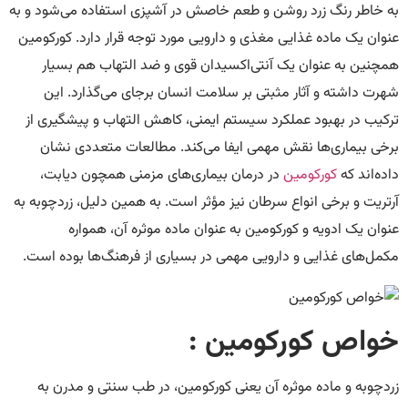
به خاطر رنگ زرد روشن و طعم خاصش در آشپزی استفاده می‌شود و به
عنوان یک ماده غذایی مغذی و دارویی مورد توجه قرار دارد. کورکومین
همچنین به عنوان یک آنتی‌اکسیدان قوی و ضد التهاب هم بسیار
شهرت داشته و آثار مثبتی بر سلامت انسان برجای می‌گذارد. این
ترکیب در بهبود عملکرد سیستم ایمنی، کاهش التهاب و پیشگیری از
برخی بیماری‌ها نقش مهمی ایفا می‌کند. مطالعات متعددی نشان
داده‌اند که
کورکومین
در درمان بیماری‌های مزمنی همچون دیابت،
آرتریت و برخی انواع سرطان نیز مؤثر است. به همین دلیل، زردچوبه به
عنوان یک ادویه و کورکومین به عنوان ماده موثره آن، همواره
مکمل‌های غذایی و دارویی مهمی در بسیاری از فرهنگ‌ها بوده است.
خواص کورکومین :
زردچوبه و ماده موثره آن یعنی کورکومین، در طب سنتی و مدرن به