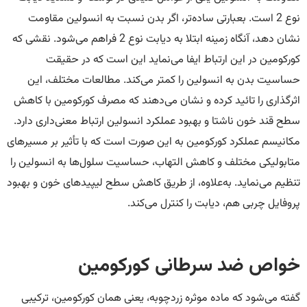
نوع 2 است. بعبارتی ساده‌تر، اگر بدن نسبت به انسولین مقاومت
نشان دهد، آنگاه زمینه ابتلا به دیابت نوع 2 فراهم می‌شود. نقشی که
کورکومین در این ارتباط ایفا می‌نماید این است که در حقیقت
حساسیت بدن به انسولین را کمتر می‌کند. مطالعات مختلف، این
اثرگذاری را تائید کرده و نشان می‌دهند که مصرف کورکومین با کاهش
سطح قند خون ناشتا و بهبود عملکرد انسولین ارتباط معنی‌داری دارد.
مکانیسم عملکرد کورکومین به این صورت است که با تأثیر بر مسیرهای
متابولیکی مختلف و کاهش التهاب، حساسیت سلول‌ها به انسولین را
تنظیم می‌نماید. به‌علاوه، از طریق کاهش سطح لیپیدهای خون و بهبود
پروفایل چربی هم، دیابت را کنترل می‌کند.
خواص ضد سرطانی کورکومین
گفته می‌شود که ماده موثره زردچوبه، یعنی همان کورکومین، ترکیبی