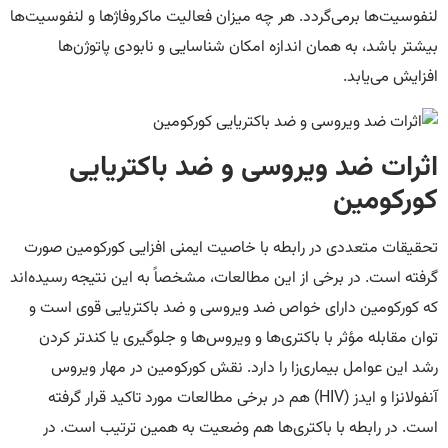
لنفوسیت‌ها برمی‌گردد. هر چه میزان فعالیت ماکروفاژها و لنفوسیت‌ها
بیشتر باشد، به همان اندازه امکان شناسایی و نابودی پاتوژن‌ها
افزایش می‌یابد.
اثرات ضد ویروسی و ضد باکتریایی
کورکومین
تحقیقات متعددی در رابطه با خاصیت ایمنی افزایی کورکومین صورت
گرفته است. در برخی از این مطالعات، مشخصاً به این نتیجه رسیده‌اند
که کورکومین دارای خواص ضد ویروسی و ضد باکتریایی قوی است و
توان مقابله مؤثر با باکتری‌ها و ویروس‌ها و جلوگیری یا کندتر کردن
رشد این عوامل بیماری‌زا را دارد. نقش کورکومین در مهار ویروس
آنفولانزا و ایدز (HIV) هم در برخی مطالعات مورد تاکید قرار گرفته
است. در رابطه با باکتری‌ها هم وضعیت به همین ترتیب است. در