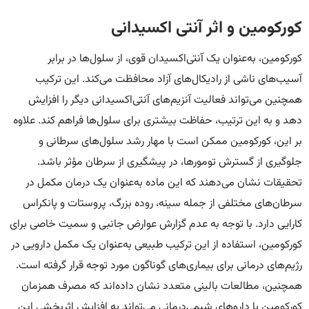
کورکومین و اثر آنتی اکسیدانی
کورکومین، به‌عنوان یک آنتی‌اکسیدان قوی، از سلول‌ها در برابر
آسیب‌های ناشی از رادیکال‌های آزاد محافظت می‌کند. این ترکیب
همچنین می‌تواند فعالیت آنزیم‌های آنتی‌اکسیدانی دیگر را افزایش
دهد و به این ترتیب، حفاظت بیشتری برای سلول‌ها فراهم کند. علاوه
بر این، کورکومین ممکن است با مهار رشد سلول‌های سرطانی و
جلوگیری از گسترش تومورها، در پیشگیری از سرطان مؤثر باشد.
تحقیقات نشان می‌دهند که این ماده به‌عنوان یک درمان مکمل در
سرطان‌های مختلفی از جمله سینه، روده بزرگ، پروستات و پانکراس
کارایی دارد. با توجه به عدم گزارش عوارض جانبی و سمیت خاصی برای
کورکومین، استفاده از این ترکیب طبیعی به‌عنوان یک مکمل دارویی در
رژیم‌های درمانی برای بیماری‌های گوناگون مورد توجه قرار گرفته است.
همچنین، مطالعات بالینی متعدد نشان داده‌اند که مصرف همزمان
کورکومین با داروهای شیمی‌درمانی می‌تواند به افزایش اثربخشی این